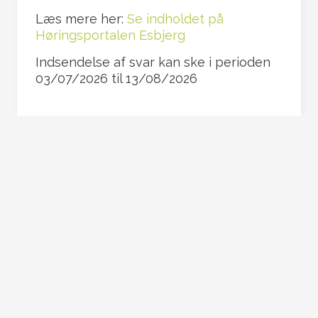
Læs mere her:
Se indholdet på
Høringsportalen Esbjerg
Indsendelse af svar kan ske i perioden
03/07/2026 til 13/08/2026