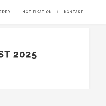
EDER
NOTIFIKATION
KONTAKT
ST 2025